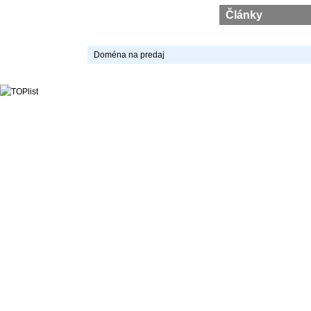
Články
Doména na predaj